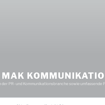
 MAK KOMMUNIKATIO
in der PR- und Kommunikationsbranche sowie umfassende Pu