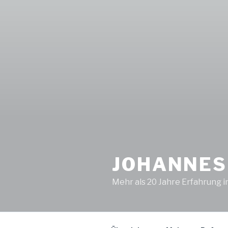
JOHANNES
Mehr als 20 Jahre Erfahrung 